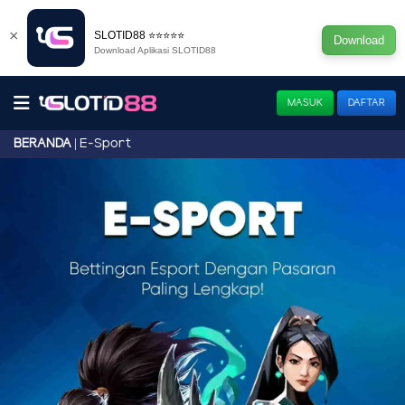
×
SLOTID88 ⭐⭐⭐⭐⭐
Download
Download Aplikasi SLOTID88
MASUK
DAFTAR
E-Sport
BERANDA