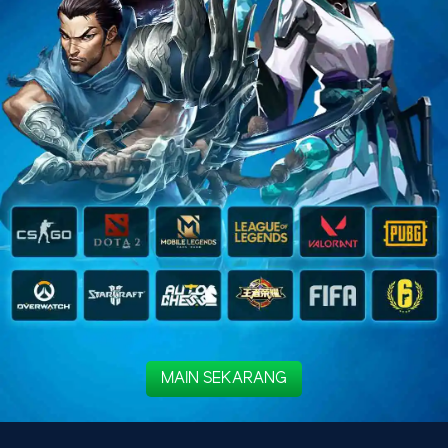
MAIN SEKARANG