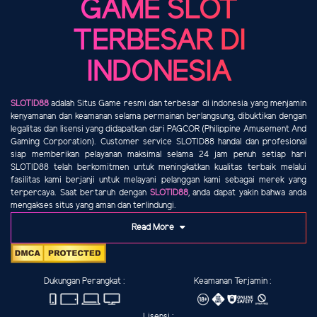
GAME SLOT
TERBESAR DI
INDONESIA
SLOTID88
adalah Situs Game resmi dan terbesar di indonesia yang menjamin
kenyamanan dan keamanan selama permainan berlangsung, dibuktikan dengan
legalitas dan lisensi yang didapatkan dari PAGCOR (Philippine Amusement And
Gaming Corporation). Customer service SLOTID88 handal dan profesional
siap memberikan pelayanan maksimal selama 24 jam penuh setiap hari
SLOTID88 telah berkomitmen untuk meningkatkan kualitas terbaik melalui
fasilitas kami berjanji untuk melayani pelanggan kami sebagai merek yang
terpercaya. Saat bertaruh dengan
SLOTID88
, anda dapat yakin bahwa anda
mengakses situs yang aman dan terlindungi.
Read More
Dukungan Perangkat :
Keamanan Terjamin :
Lisensi :