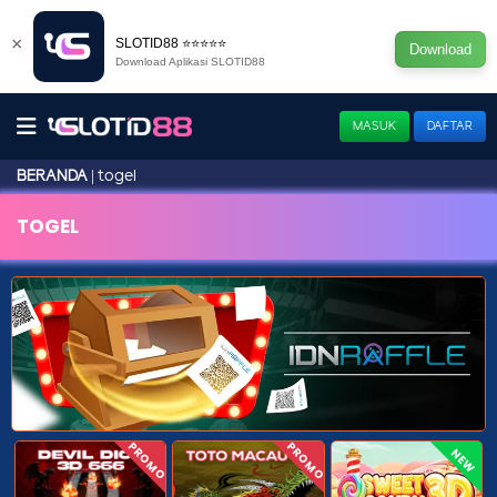
×
SLOTID88 ⭐⭐⭐⭐⭐
Download
Download Aplikasi SLOTID88
MASUK
DAFTAR
togel
BERANDA
TOGEL
PROMO
PROMO
NEW