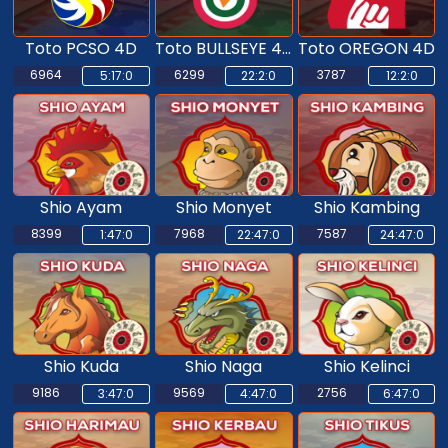
Toto PCSO 4D
Toto BULLSEYE 4D
Toto OREGON 4D
6964
6299
3787
5:16:59
22:1:59
12:1:59
Shio Ayam
Shio Monyet
Shio Kambing
8399
7968
7587
1:46:59
22:46:59
24:46:59
Shio Kuda
Shio Naga
Shio Kelinci
9186
9569
2756
3:46:59
4:46:59
6:46:59