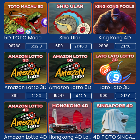
5D TOTO Macau POOLS
Shio Ular
King Kong 4D
08768
6119
2898
6:31:59
21:45:59
2:16:59
Amazon Lotto 3D
Amazon Lotto 5D
Lato Lato 3D
391
15247
900
2:11:59
4:11:59
2:11:59
Amazon Lotto 4D
Hongkong 4D Lotto
4D TOTO SINGAPORE POOLS