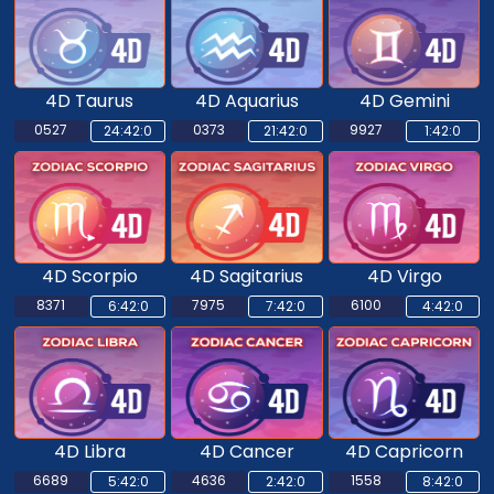
4D Taurus
4D Aquarius
4D Gemini
0527
0373
9927
24:41:59
21:41:59
1:41:59
4D Scorpio
4D Sagitarius
4D Virgo
8371
7975
6100
6:41:59
7:41:59
4:41:59
4D Libra
4D Cancer
4D Capricorn
6689
4636
1558
5:41:59
2:41:59
8:41:59