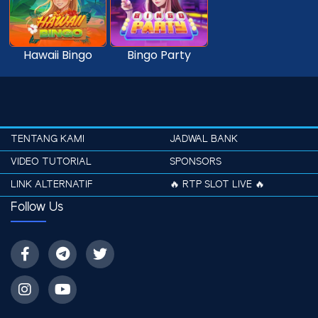
Hawaii Bingo
Bingo Party
TENTANG KAMI
JADWAL BANK
VIDEO TUTORIAL
SPONSORS
LINK ALTERNATIF
🔥 RTP SLOT LIVE 🔥
Follow Us