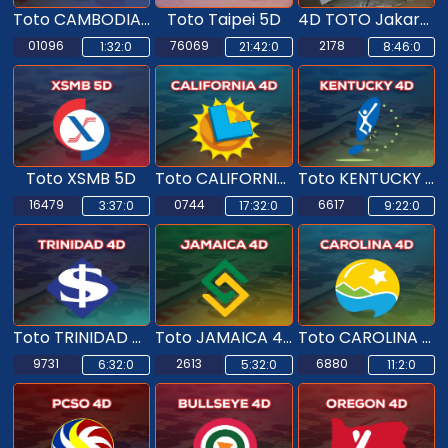
Toto CAMBODIA 5D
Toto Taipei 5D
4D TOTO Jakarta POOLS
01096
76069
2178
1:31:59
21:41:59
8:45:59
Toto XSMB 5D
Toto CALIFORNIA 4D
Toto KENTUCKY 4D
16479
0744
6617
3:36:59
17:31:59
9:21:59
Toto TRINIDAD & TOBAGO 4D
Toto JAMAICA 4D
Toto CAROLINA 4D
9731
2613
6880
6:31:59
5:31:59
11:1:59