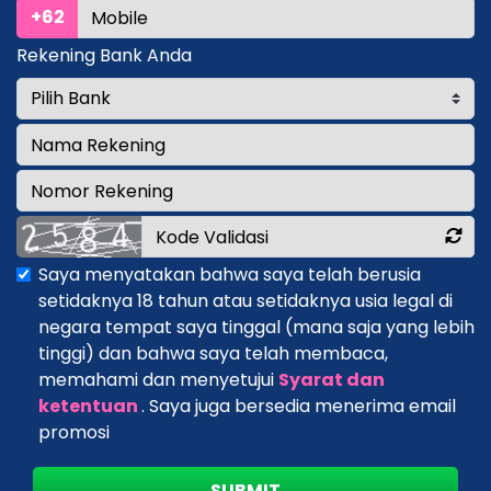
+62
Rekening Bank Anda
Saya menyatakan bahwa saya telah berusia
setidaknya 18 tahun atau setidaknya usia legal di
negara tempat saya tinggal (mana saja yang lebih
tinggi) dan bahwa saya telah membaca,
memahami dan menyetujui
Syarat dan
ketentuan
. Saya juga bersedia menerima email
promosi
SUBMIT