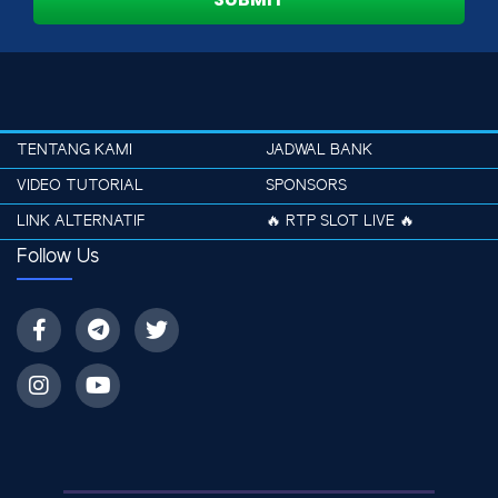
TENTANG KAMI
JADWAL BANK
VIDEO TUTORIAL
SPONSORS
LINK ALTERNATIF
🔥 RTP SLOT LIVE 🔥
Follow Us